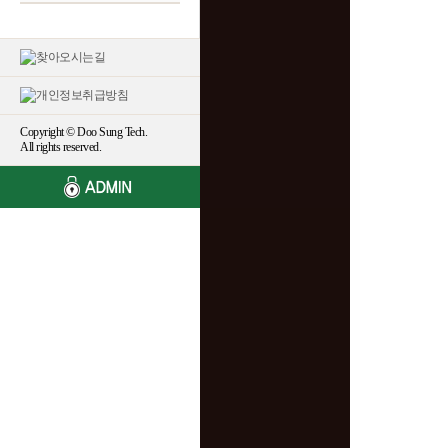
Copyright © Doo Sung Tech.
All rights reserved.