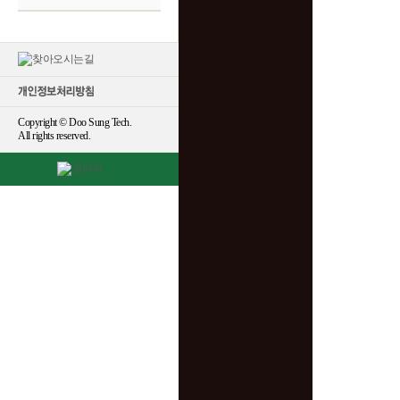
Copyright © Doo Sung Tech.
All rights reserved.